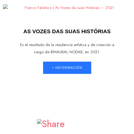
AS VOZES DAS SUAS HISTÓRIAS
Es el resultado de la residencia artística y de creación a
cargo de BINAURAL NODAR, en 2021.
+ INFORMACIÓN
Facebook
Twitter
Email