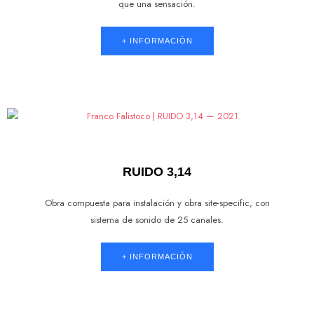
que una sensación.
+ INFORMACIÓN
RUIDO 3,14
Obra compuesta para instalación y obra site-specific, con
sistema de sonido de 25 canales.
+ INFORMACIÓN