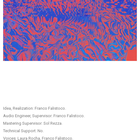
Idea, Realization: Franco Falistoco.
Audio Engineer, Supervisor: Franco Falistoco.
Mastering Supervisor: Sol Rezza.
Technical Support: No.
Voices: Laura Rocha, Franco Falistoco.