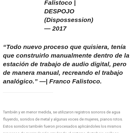
“Todo nuevo proceso que quisiera, tenía
que construirlo manualmente dentro de la
estación de trabajo de audio digital, pero
de manera manual, recreando el trabajo
analógico.” —|
Franco Falistoco.
También y en menor medida, se utilizaron registros sonoros de agua
fluyendo, sonidos de metal y algunas voces de mujeres, pianos rotos.
Estos sonidos también fueron procesados aplicándoles los mismos