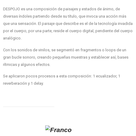
DESPOJO es una composición de paisajes y estados de ánimo, de
diversas índoles partiendo desde su título, que invoca una acción más
que una sensación. El paisaje que describe es el de la tecnología invadida
por el cuerpo, por una parte, reside el cuerpo digital, pendiente del cuerpo
analógico.
Con los sonidos de vinilos, se segmentó en fragmentos o loops de un
gran bucle sonoro, creando pequeñas muestras y establecer así, bases
rítmicas y algunos efectos.
Se aplicaron pocos procesos a esta composición: 1 ecualizador, 1
reverberación y 1 delay.