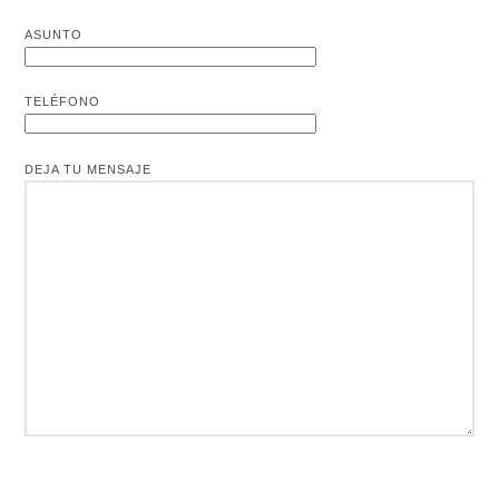
ASUNTO
TELÉFONO
DEJA TU MENSAJE